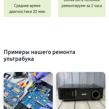
Среднее время
ремонтируем за 2 часа
диагностики 20 мин
Примеры нашего ремонта
ультрабука