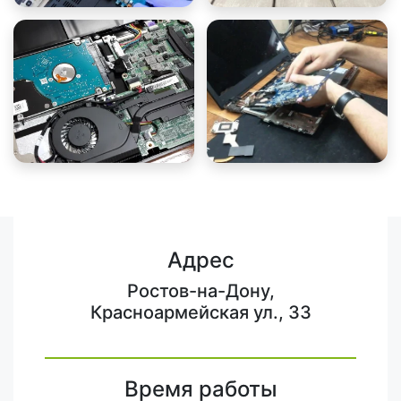
Адрес
Ростов-на-Дону,
Красноармейская ул., 33
Время работы