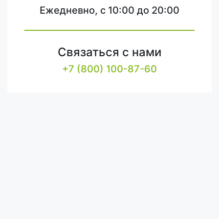
Ежедневно, с 10:00 до 20:00
Связаться с нами
+7 (800) 100-87-60