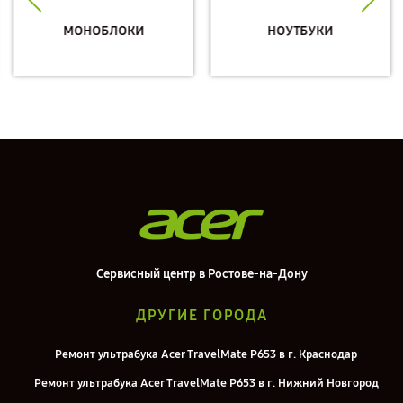
МОНОБЛОКИ
НОУТБУКИ
Сервисный центр в Ростове-на-Дону
ДРУГИЕ ГОРОДА
Ремонт ультрабука Acer TravelMate P653 в г. Краснодар
Ремонт ультрабука Acer TravelMate P653 в г. Нижний Новгород