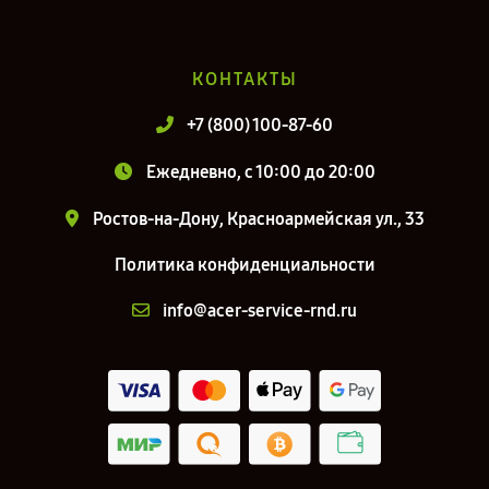
КОНТАКТЫ
+7 (800) 100-87-60
Ежедневно, с 10:00 до 20:00
Ростов-на-Дону, Красноармейская ул., 33
Политика конфиденциальности
info@acer-service-rnd.ru