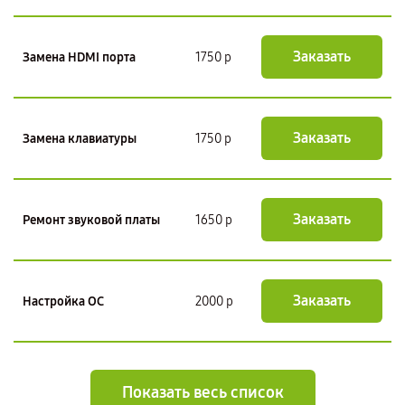
Заказать
Замена HDMI порта
1750 р
Заказать
Замена клавиатуры
1750 р
Заказать
Ремонт звуковой платы
1650 р
Заказать
Настройка ОС
2000 р
Показать весь список