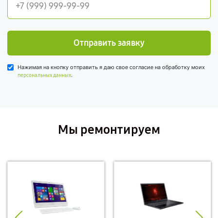
Отправить заявку
Нажимая на кнопку отправить я даю свое согласие на обработку моих
.
персональных данных
Мы ремонтируем