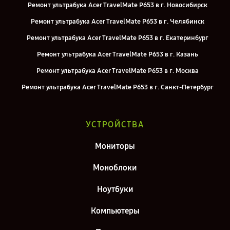
Ремонт ультрабука Acer TravelMate P653 в г. Новосибирск
Ремонт ультрабука Acer TravelMate P653 в г. Челябинск
Ремонт ультрабука Acer TravelMate P653 в г. Екатеринбург
Ремонт ультрабука Acer TravelMate P653 в г. Казань
Ремонт ультрабука Acer TravelMate P653 в г. Москва
Ремонт ультрабука Acer TravelMate P653 в г. Санкт-Петербург
УСТРОЙСТВА
Мониторы
Моноблоки
Ноутбуки
Компьютеры