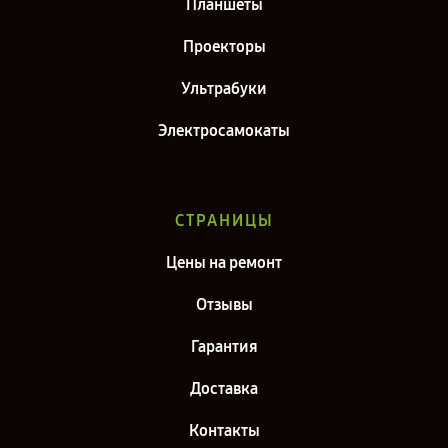
Планшеты
Проекторы
Ультрабуки
Электросамокаты
СТРАНИЦЫ
Цены на ремонт
Отзывы
Гарантия
Доставка
Контакты