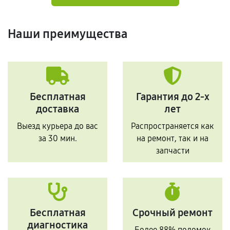
Наши преимущества
Бесплатная
Гарантия до 2-х
доставка
лет
Выезд курьера до вас
Распространяется как
за 30 мин.
на ремонт, так и на
запчасти
Бесплатная
Срочный ремонт
диагностика
Более 88% поломок