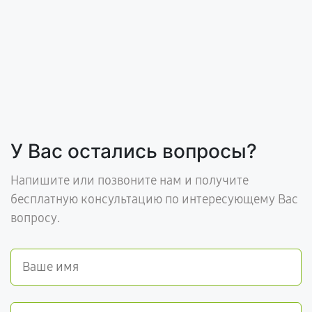
У Вас остались вопросы?
Напишите или позвоните нам и получите
бесплатную консультацию по интересующему Вас
вопросу.