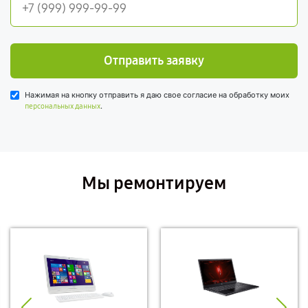
Отправить заявку
Нажимая на кнопку отправить я даю свое согласие на обработку моих
.
персональных данных
Мы ремонтируем