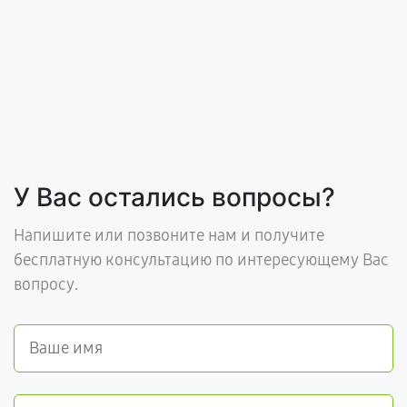
У Вас остались вопросы?
Напишите или позвоните нам и получите
бесплатную консультацию по интересующему Вас
вопросу.