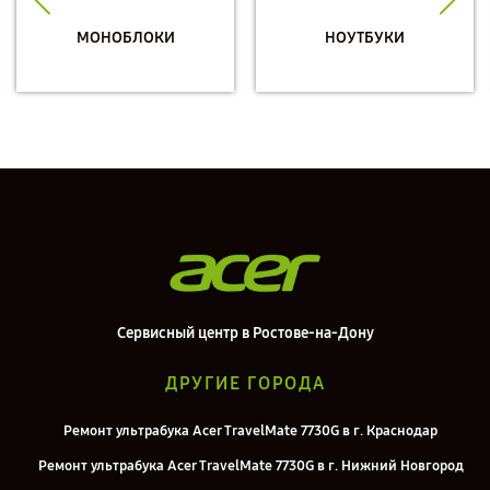
МОНОБЛОКИ
НОУТБУКИ
Сервисный центр в Ростове-на-Дону
ДРУГИЕ ГОРОДА
Ремонт ультрабука Acer TravelMate 7730G в г. Краснодар
Ремонт ультрабука Acer TravelMate 7730G в г. Нижний Новгород