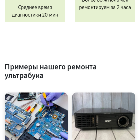
Среднее время
ремонтируем за 2 часа
диагностики 20 мин
Примеры нашего ремонта
ультрабука