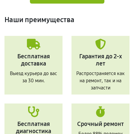
Наши преимущества
Бесплатная
Гарантия до 2-х
доставка
лет
Выезд курьера до вас
Распространяется как
за 30 мин.
на ремонт, так и на
запчасти
Бесплатная
Срочный ремонт
диагностика
Более 88% поломок