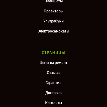
Планшеты
Проекторы
Ультрабуки
Электросамокаты
СТРАНИЦЫ
Цены на ремонт
Отзывы
Гарантия
Доставка
Контакты