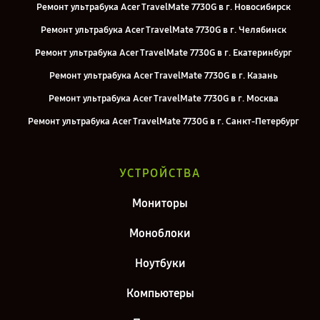
Ремонт ультрабука Acer TravelMate 7730G в г. Новосибирск
Ремонт ультрабука Acer TravelMate 7730G в г. Челябинск
Ремонт ультрабука Acer TravelMate 7730G в г. Екатеринбург
Ремонт ультрабука Acer TravelMate 7730G в г. Казань
Ремонт ультрабука Acer TravelMate 7730G в г. Москва
Ремонт ультрабука Acer TravelMate 7730G в г. Санкт-Петербург
УСТРОЙСТВА
Мониторы
Моноблоки
Ноутбуки
Компьютеры