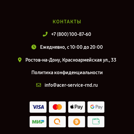
КОНТАКТЫ
+7 (800) 100-87-60
Ежедневно, с 10:00 до 20:00
Ростов-на-Дону, Красноармейская ул., 33
Политика конфиденциальности
info@acer-service-rnd.ru