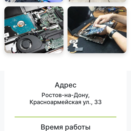
Адрес
Ростов-на-Дону,
Красноармейская ул., 33
Время работы