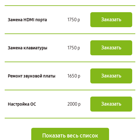
Заказать
Замена HDMI порта
1750 р
Заказать
Замена клавиатуры
1750 р
Заказать
Ремонт звуковой платы
1650 р
Заказать
Настройка ОС
2000 р
Показать весь список