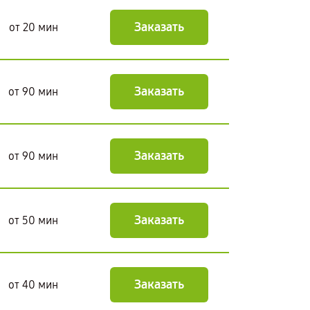
Заказать
от 20 мин
Заказать
от 90 мин
Заказать
от 90 мин
Заказать
от 50 мин
Заказать
от 40 мин