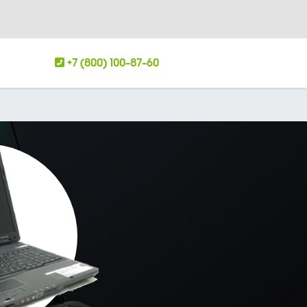
+7 (800) 100-87-60