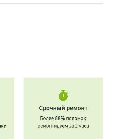
Срочный ремонт
Более 88% поломок
ики
ремонтируем за 2 часа