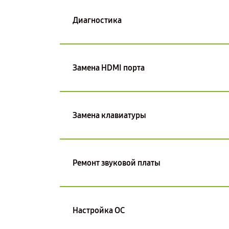
Диагностика
Замена HDMI порта
Замена клавиатуры
Ремонт звуковой платы
Настройка ОС