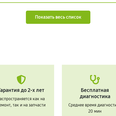
Показать весь список
Гарантия до 2-х лет
Бесплатная
диагностика
аспространяется как на
емонт, так и на запчасти
Среднее время диагност
20 мин