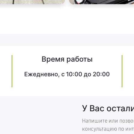
Время работы
Ежедневно, с 10:00 до 20:00
У Вас остал
Напишите или позво
консультацию по ин