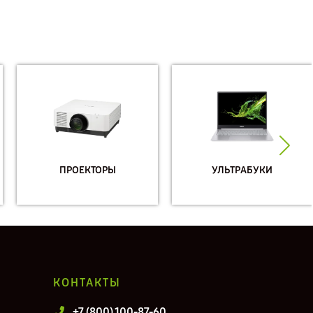
ПРОЕКТОРЫ
УЛЬТРАБУКИ
КОНТАКТЫ
+7 (800) 100-87-60