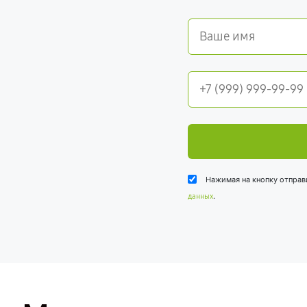
Нажимая на кнопку отправ
.
данных