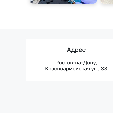
Адрес
Ростов-на-Дону,
Красноармейская ул., 33