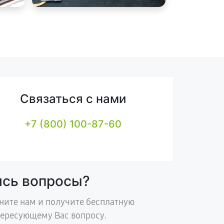
Связаться с нами
+7 (800) 100-87-60
ись вопросы?
ните нам и получите бесплатную
тересующему Вас вопросу.