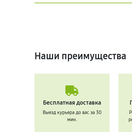
Наши преимущества
Бесплатная доставка
Выезд курьера до вас за 30
Р
мин.
р