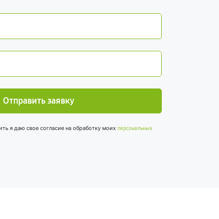
Отправить заявку
ить я даю свое согласие на обработку моих
персональных