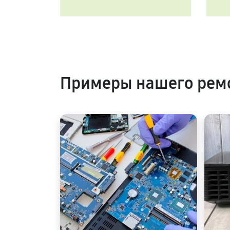
Примеры нашего ремо