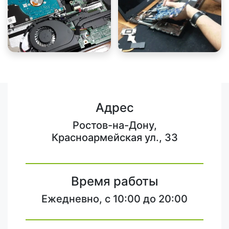
Адрес
Ростов-на-Дону,
Красноармейская ул., 33
Время работы
Ежедневно, с 10:00 до 20:00