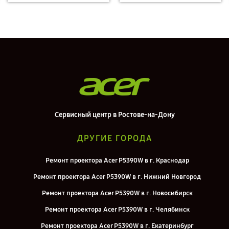
Сервисный центр в Ростове-на-Дону
ДРУГИЕ ГОРОДА
Ремонт проектора Acer P5390W в г. Краснодар
Ремонт проектора Acer P5390W в г. Нижний Новгород
Ремонт проектора Acer P5390W в г. Новосибирск
Ремонт проектора Acer P5390W в г. Челябинск
Ремонт проектора Acer P5390W в г. Екатеринбург