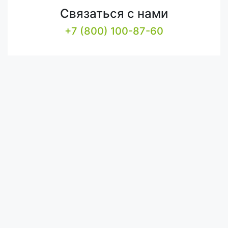
Связаться с нами
+7 (800) 100-87-60