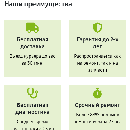
Наши преимущества
Бесплатная
Гарантия до 2-х
доставка
лет
Выезд курьера до вас
Распространяется как
за 30 мин.
на ремонт, так и на
запчасти
Бесплатная
Срочный ремонт
диагностика
Более 88% поломок
Среднее время
ремонтируем за 2 часа
диагностики 20 мин