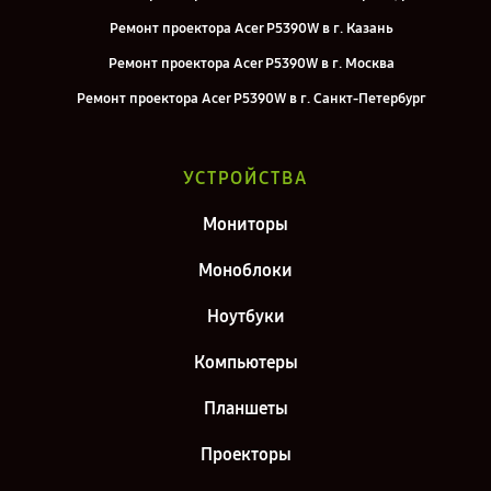
Ремонт проектора Acer P5390W в г. Казань
Ремонт проектора Acer P5390W в г. Москва
Ремонт проектора Acer P5390W в г. Санкт-Петербург
УСТРОЙСТВА
Мониторы
Моноблоки
Ноутбуки
Компьютеры
Планшеты
Проекторы