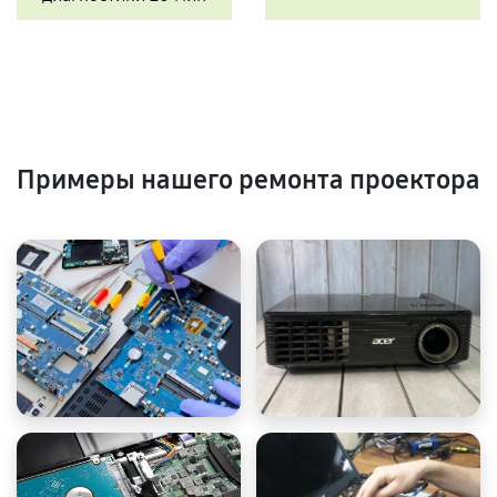
Примеры нашего ремонта проектора