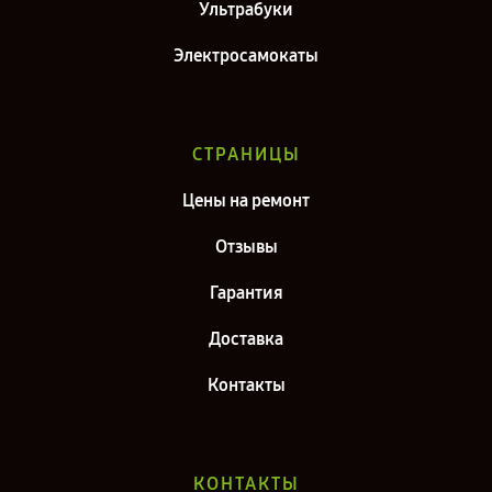
Ультрабуки
Электросамокаты
СТРАНИЦЫ
Цены на ремонт
Отзывы
Гарантия
Доставка
Контакты
КОНТАКТЫ