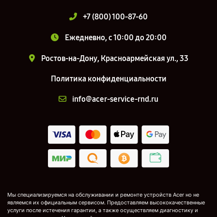
+7 (800) 100-87-60
Ежедневно, с 10:00 до 20:00
Ростов-на-Дону, Красноармейская ул., 33
Политика конфиденциальности
info@acer-service-rnd.ru
Мы специализируемся на обслуживании и ремонте устройств Acer но не
являемся их официальным сервисом. Предоставляем высококачественные
услуги после истечения гарантии, а также осуществляем диагностику и