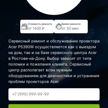
Стоимость ремонта
Время ремонта
от 1400 ₽
от 30 мин
Сервисный ремонт и обслуживание проектора
Acer P5390W осуществляется как с выездом
на дом, так и на базе сервисного центра Acer
в Ростове-на-Дону. Выбор зависит от типа
поломки и пожелания клиента. Сервисный
центр располагает всем нужным
оборудованием для диагностики и устранения
проблем проекторов Acer.