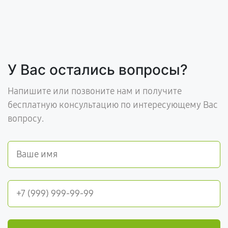
У Вас остались вопросы?
Напишите или позвоните нам и получите
бесплатную консультацию по интересующему Вас
вопросу.