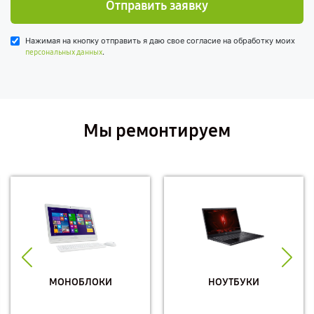
Отправить заявку
Нажимая на кнопку отправить я даю свое согласие на обработку моих
.
персональных данных
Мы ремонтируем
МОНОБЛОКИ
НОУТБУКИ