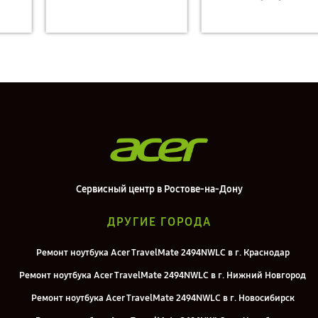
Сервисный центр в Ростове-на-Дону
ДРУГИЕ ГОРОДА
Ремонт ноутбука Acer TravelMate 2494NWLC в г. Краснодар
Ремонт ноутбука Acer TravelMate 2494NWLC в г. Нижний Новгород
Ремонт ноутбука Acer TravelMate 2494NWLC в г. Новосибирск