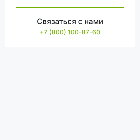
Связаться с нами
+7 (800) 100-87-60