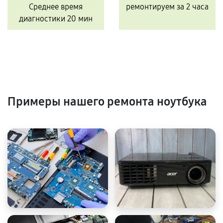
Среднее время
ремонтируем за 2 часа
диагностики 20 мин
Примеры нашего ремонта ноутбука