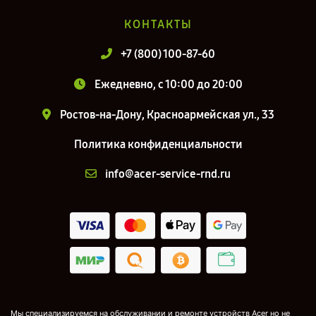
КОНТАКТЫ
+7 (800) 100-87-60
Ежедневно, с 10:00 до 20:00
Ростов-на-Дону, Красноармейская ул., 33
Политика конфиденциальности
info@acer-service-rnd.ru
Мы специализируемся на обслуживании и ремонте устройств Acer но не