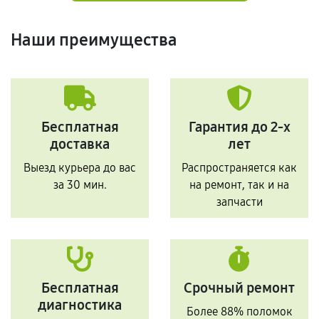
Наши преимущества
Бесплатная
Гарантия до 2-х
доставка
лет
Выезд курьера до вас
Распространяется как
за 30 мин.
на ремонт, так и на
запчасти
Бесплатная
Срочный ремонт
диагностика
Более 88% поломок