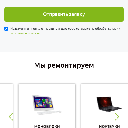
Отправить заявку
Нажимая на кнопку отправить я даю свое согласие на обработку моих
.
персональных данных
Мы ремонтируем
МОНОБЛОКИ
НОУТБУКИ