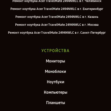
Ремонт ноутбука Acer TravelMate 2494NWLC в г. Челябинск
Ремонт ноутбука Acer TravelMate 2494NWLC в г. Екатеринбург
Ремонт ноутбука Acer TravelMate 2494NWLC в г. Казань
Ремонт ноутбука Acer TravelMate 2494NWLC в г. Москва
Ремонт ноутбука Acer TravelMate 2494NWLC в г. Санкт-Петербург
УСТРОЙСТВА
Мониторы
Моноблоки
Ноутбуки
Компьютеры
Планшеты