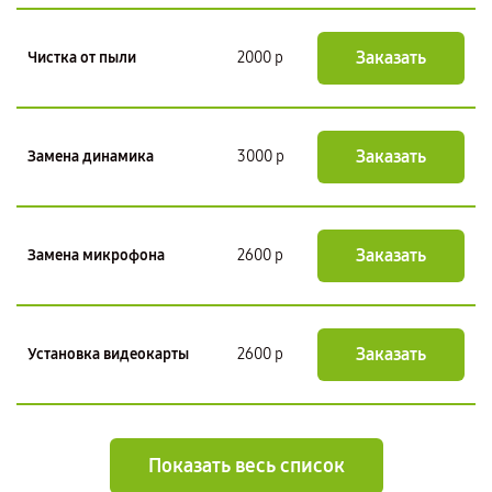
Заказать
Чистка от пыли
2000 р
Заказать
Замена динамика
3000 р
Заказать
Замена микрофона
2600 р
Заказать
Установка видеокарты
2600 р
Показать весь список