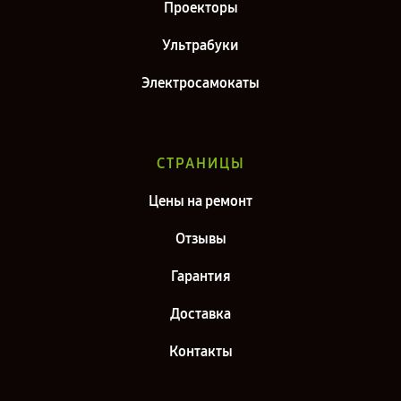
Проекторы
Ультрабуки
Электросамокаты
СТРАНИЦЫ
Цены на ремонт
Отзывы
Гарантия
Доставка
Контакты