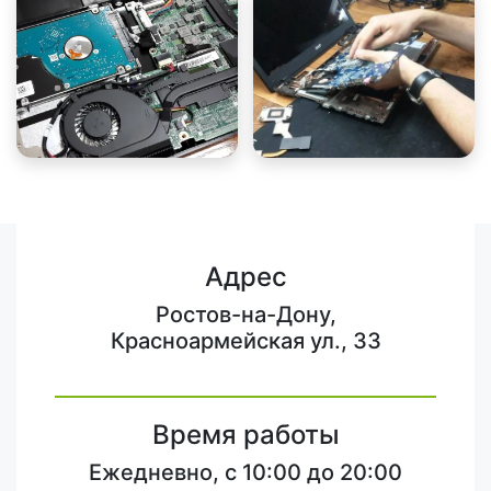
Адрес
Ростов-на-Дону,
Красноармейская ул., 33
Время работы
Ежедневно, с 10:00 до 20:00