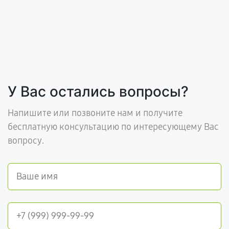
У Вас остались вопросы?
Напишите или позвоните нам и получите
бесплатную консультацию по интересующему Вас
вопросу.