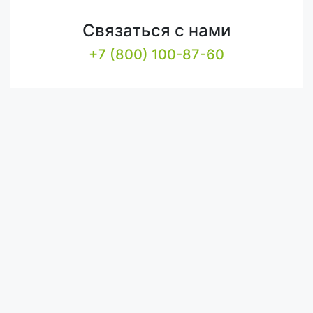
Связаться с нами
+7 (800) 100-87-60