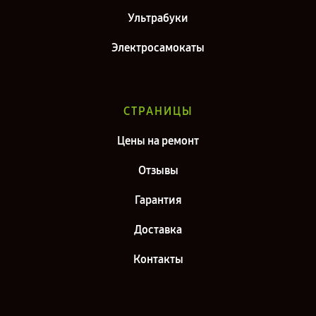
Ультрабуки
Электросамокаты
СТРАНИЦЫ
Цены на ремонт
Отзывы
Гарантия
Доставка
Контакты