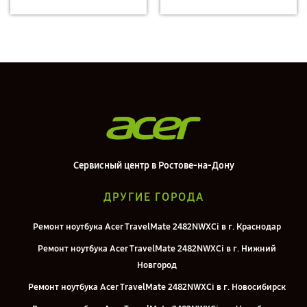
Сервисный центр в Ростове-на-Дону
ДРУГИЕ ГОРОДА
Ремонт ноутбука Acer TravelMate 2482NWXCi в г. Краснодар
Ремонт ноутбука Acer TravelMate 2482NWXCi в г. Нижний
Новгород
Ремонт ноутбука Acer TravelMate 2482NWXCi в г. Новосибирск