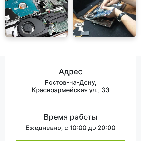
Адрес
Ростов-на-Дону,
Красноармейская ул., 33
Время работы
Ежедневно, с 10:00 до 20:00