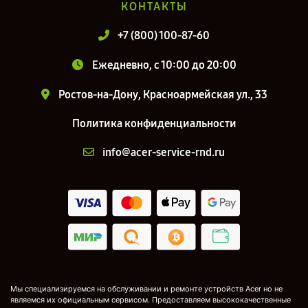
КОНТАКТЫ
+7 (800) 100-87-60
Ежедневно, с 10:00 до 20:00
Ростов-на-Дону, Красноармейская ул., 33
Политика конфиденциальности
info@acer-service-rnd.ru
Мы специализируемся на обслуживании и ремонте устройств Acer но не
являемся их официальным сервисом. Предоставляем высококачественные