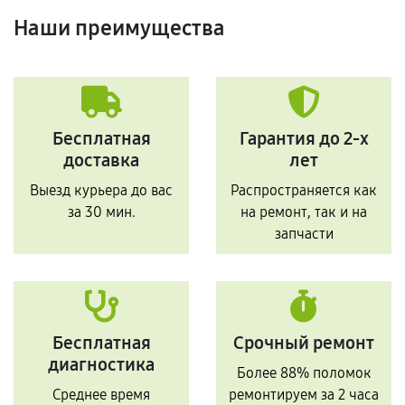
Наши преимущества
Бесплатная
Гарантия до 2-х
доставка
лет
Выезд курьера до вас
Распространяется как
за 30 мин.
на ремонт, так и на
запчасти
Бесплатная
Срочный ремонт
диагностика
Более 88% поломок
Среднее время
ремонтируем за 2 часа