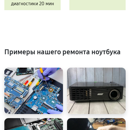
диагностики 20 мин
Примеры нашего ремонта ноутбука