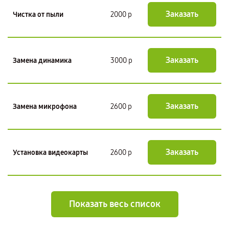
Заказать
Чистка от пыли
2000 р
Заказать
Замена динамика
3000 р
Заказать
Замена микрофона
2600 р
Заказать
Установка видеокарты
2600 р
Показать весь список