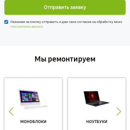
Отправить заявку
Нажимая на кнопку отправить я даю свое согласие на обработку моих
.
персональных данных
Мы ремонтируем
МОНОБЛОКИ
НОУТБУКИ