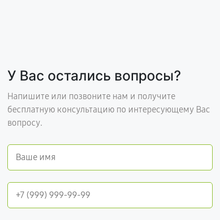
У Вас остались вопросы?
Напишите или позвоните нам и получите
бесплатную консультацию по интересующему Вас
вопросу.