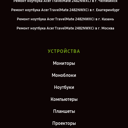
Ремонт ноутбука Acer TravelMate 2482NWXCi в г. Челябинск
Ремонт ноутбука Acer TravelMate 2482NWXCi в г. Екатеринбург
Ремонт ноутбука Acer TravelMate 2482NWXCi в г. Казань
Ремонт ноутбука Acer TravelMate 2482NWXCi в г. Москва
Ремонт ноутбука Acer TravelMate 2482NWXCi в г. Санкт-Петербург
УСТРОЙСТВА
Мониторы
Моноблоки
Ноутбуки
Компьютеры
Планшеты
Проекторы