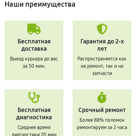
Наши преимущества
Бесплатная
Гарантия до 2-х
доставка
лет
Выезд курьера до вас
Распространяется как
за 30 мин.
на ремонт, так и на
запчасти
Бесплатная
Срочный ремонт
диагностика
Более 88% поломок
Среднее время
ремонтируем за 2 часа
диагностики 20 мин