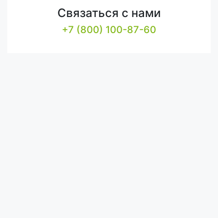
Связаться с нами
+7 (800) 100-87-60