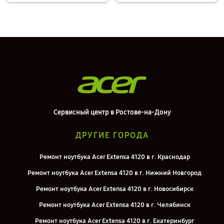
Сервисный центр в Ростове-на-Дону
ДРУГИЕ ГОРОДА
Ремонт ноутбука Acer Extensa 4120 в г. Краснодар
Ремонт ноутбука Acer Extensa 4120 в г. Нижний Новгород
Ремонт ноутбука Acer Extensa 4120 в г. Новосибирск
Ремонт ноутбука Acer Extensa 4120 в г. Челябинск
Ремонт ноутбука Acer Extensa 4120 в г. Екатеринбург