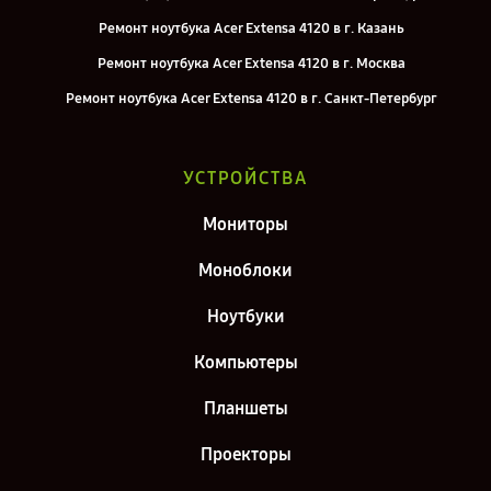
Ремонт ноутбука Acer Extensa 4120 в г. Казань
Ремонт ноутбука Acer Extensa 4120 в г. Москва
Ремонт ноутбука Acer Extensa 4120 в г. Санкт-Петербург
УСТРОЙСТВА
Мониторы
Моноблоки
Ноутбуки
Компьютеры
Планшеты
Проекторы