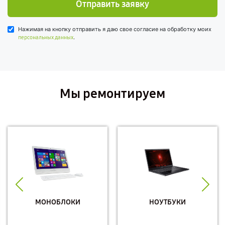
Отправить заявку
Нажимая на кнопку отправить я даю свое согласие на обработку моих
.
персональных данных
Мы ремонтируем
МОНОБЛОКИ
НОУТБУКИ