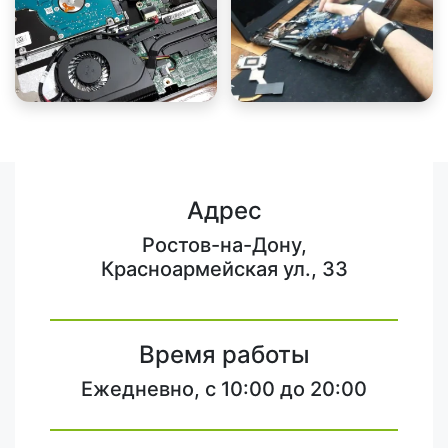
Адрес
Ростов-на-Дону,
Красноармейская ул., 33
Время работы
Ежедневно, с 10:00 до 20:00