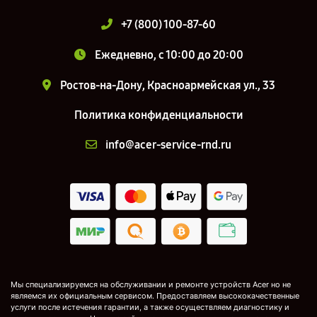
+7 (800) 100-87-60
Ежедневно, с 10:00 до 20:00
Ростов-на-Дону, Красноармейская ул., 33
Политика конфиденциальности
info@acer-service-rnd.ru
Мы специализируемся на обслуживании и ремонте устройств Acer но не
являемся их официальным сервисом. Предоставляем высококачественные
услуги после истечения гарантии, а также осуществляем диагностику и