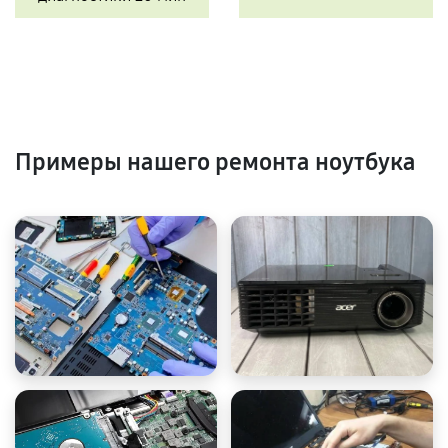
Примеры нашего ремонта ноутбука