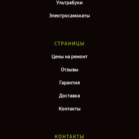
Ультрабуки
Электросамокаты
СТРАНИЦЫ
Цены на ремонт
Отзывы
Гарантия
Доставка
Контакты
КОНТАКТЫ