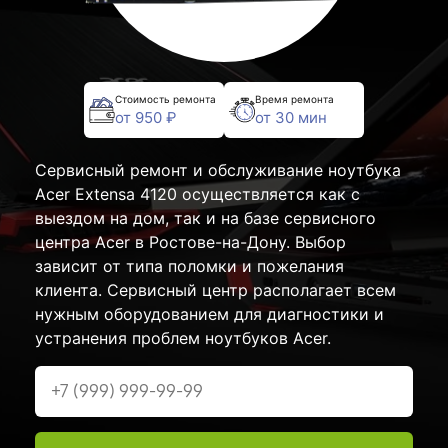
Стоимость ремонта
Время ремонта
от 950 ₽
от 30 мин
Сервисный ремонт и обслуживание ноутбука
Acer Extensa 4120 осуществляется как с
выездом на дом, так и на базе сервисного
центра Acer в Ростове-на-Дону. Выбор
зависит от типа поломки и пожелания
клиента. Сервисный центр располагает всем
нужным оборудованием для диагностики и
устранения проблем ноутбуков Acer.