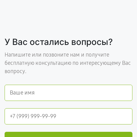
У Вас остались вопросы?
Напишите или позвоните нам и получите
бесплатную консультацию по интересующему Вас
вопросу.