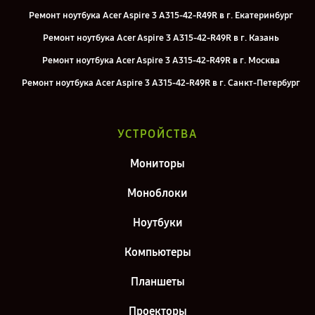
Ремонт ноутбука Acer Aspire 3 A315-42-R49R в г. Екатеринбург
Ремонт ноутбука Acer Aspire 3 A315-42-R49R в г. Казань
Ремонт ноутбука Acer Aspire 3 A315-42-R49R в г. Москва
Ремонт ноутбука Acer Aspire 3 A315-42-R49R в г. Санкт-Петербург
УСТРОЙСТВА
Мониторы
Моноблоки
Ноутбуки
Компьютеры
Планшеты
Проекторы