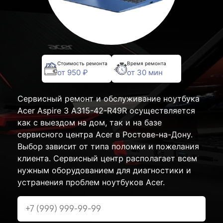
Стоимость ремонта
Время ремонта
от 950 ₽
от 30 мин
Сервисный ремонт и обслуживание ноутбука
Acer Aspire 3 A315-42-R49R осуществляется
как с выездом на дом, так и на базе
сервисного центра Acer в Ростове-на-Дону.
Выбор зависит от типа поломки и пожелания
клиента. Сервисный центр располагает всем
нужным оборудованием для диагностики и
устранения проблем ноутбуков Acer.