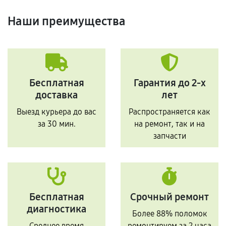
Наши преимущества
Бесплатная
Гарантия до 2-х
доставка
лет
Выезд курьера до вас
Распространяется как
за 30 мин.
на ремонт, так и на
запчасти
Бесплатная
Срочный ремонт
диагностика
Более 88% поломок
Среднее время
ремонтируем за 2 часа