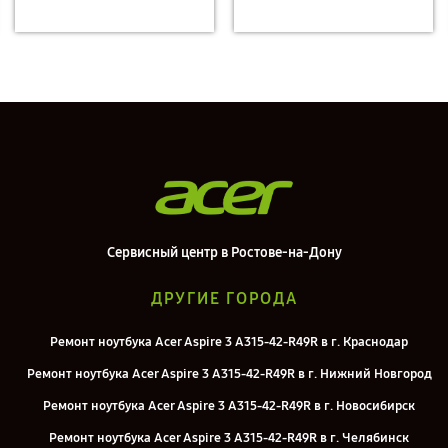
Сервисный центр в Ростове-на-Дону
ДРУГИЕ ГОРОДА
Ремонт ноутбука Acer Aspire 3 A315-42-R49R в г. Краснодар
Ремонт ноутбука Acer Aspire 3 A315-42-R49R в г. Нижний Новгород
Ремонт ноутбука Acer Aspire 3 A315-42-R49R в г. Новосибирск
Ремонт ноутбука Acer Aspire 3 A315-42-R49R в г. Челябинск