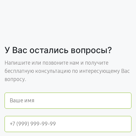
У Вас остались вопросы?
Напишите или позвоните нам и получите
бесплатную консультацию по интересующему Вас
вопросу.