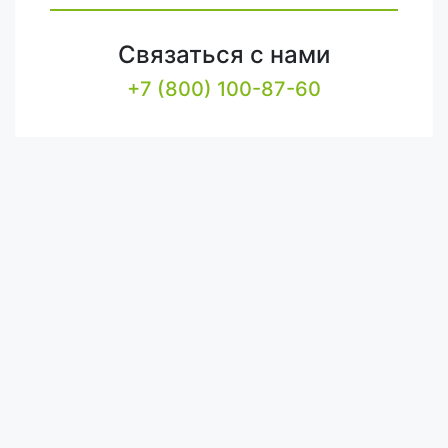
Связаться с нами
+7 (800) 100-87-60