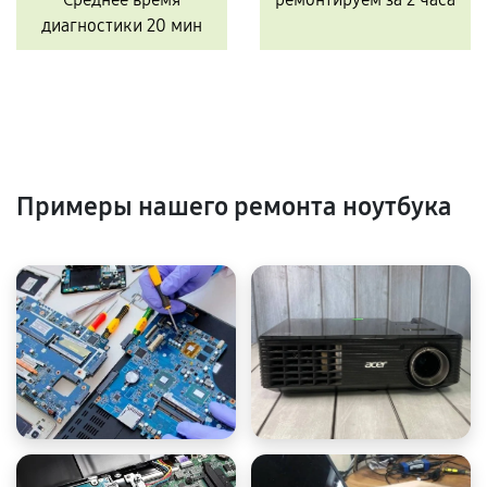
диагностики 20 мин
Примеры нашего ремонта ноутбука