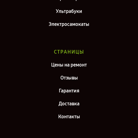
Ультрабуки
Электросамокаты
СТРАНИЦЫ
Цены на ремонт
Отзывы
Гарантия
Доставка
Контакты