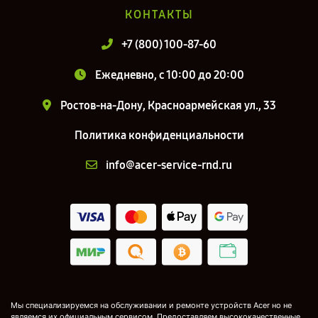
КОНТАКТЫ
+7 (800) 100-87-60
Ежедневно, с 10:00 до 20:00
Ростов-на-Дону, Красноармейская ул., 33
Политика конфиденциальности
info@acer-service-rnd.ru
Мы специализируемся на обслуживании и ремонте устройств Acer но не
являемся их официальным сервисом. Предоставляем высококачественные