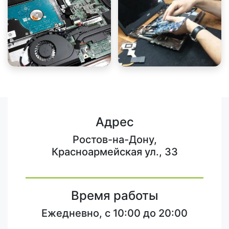
Адрес
Ростов-на-Дону,
Красноармейская ул., 33
Время работы
Ежедневно, с 10:00 до 20:00