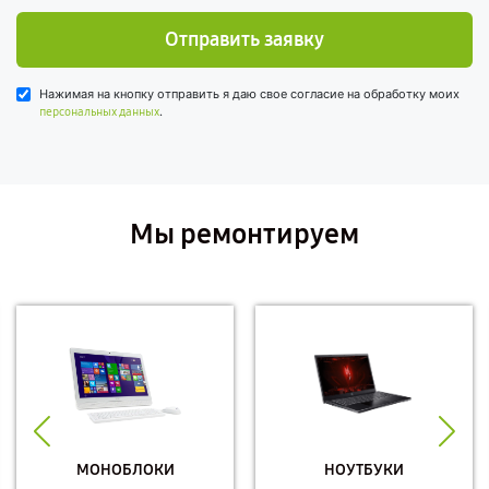
Отправить заявку
Нажимая на кнопку отправить я даю свое согласие на обработку моих
.
персональных данных
Мы ремонтируем
МОНОБЛОКИ
НОУТБУКИ