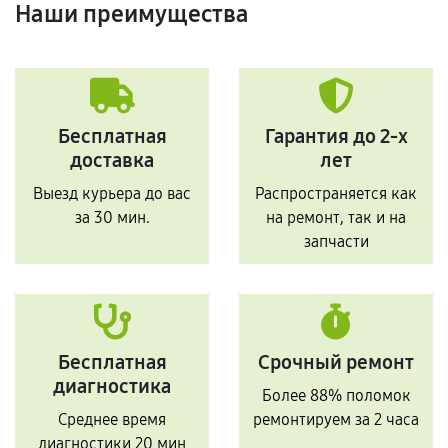
Наши преимущества
Бесплатная
Гарантия до 2-х
доставка
лет
Выезд курьера до вас
Распространяется как
за 30 мин.
на ремонт, так и на
запчасти
Бесплатная
Срочный ремонт
диагностика
Более 88% поломок
Среднее время
ремонтируем за 2 часа
диагностики 20 мин