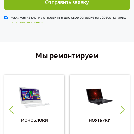
Отправить заявку
Нажимая на кнопку отправить я даю свое согласие на обработку моих
.
персональных данных
Мы ремонтируем
МОНОБЛОКИ
НОУТБУКИ