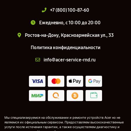
+7 (800) 100-87-60
Ежедневно, с 10:00 до 20:00
Ростов-на-Дону, Красноармейская ул., 33
Политика конфиденциальности
info@acer-service-rnd.ru
Мы специализируемся на обслуживании и ремонте устройств Acer но не
являемся их официальным сервисом. Предоставляем высококачественные
услуги после истечения гарантии, а также осуществляем диагностику и