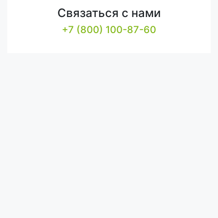
Связаться с нами
+7 (800) 100-87-60