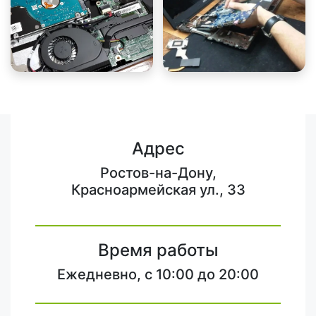
Адрес
Ростов-на-Дону,
Красноармейская ул., 33
Время работы
Ежедневно, с 10:00 до 20:00