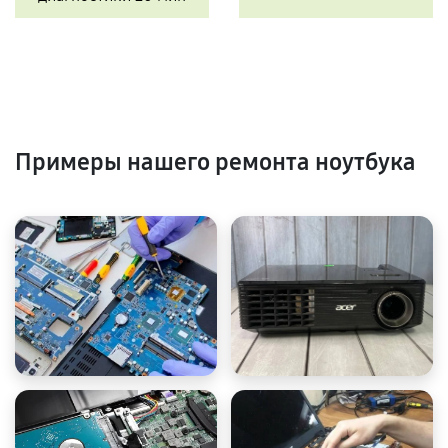
Примеры нашего ремонта ноутбука