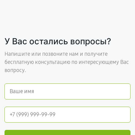
У Вас остались вопросы?
Напишите или позвоните нам и получите
бесплатную консультацию по интересующему Вас
вопросу.