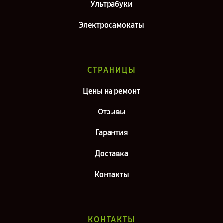
Ультрабуки
Электросамокаты
СТРАНИЦЫ
Цены на ремонт
Отзывы
Гарантия
Доставка
Контакты
КОНТАКТЫ