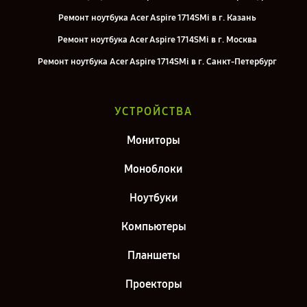
Ремонт ноутбука Acer Aspire 1714SMi в г. Казань
Ремонт ноутбука Acer Aspire 1714SMi в г. Москва
Ремонт ноутбука Acer Aspire 1714SMi в г. Санкт-Петербург
УСТРОЙСТВА
Мониторы
Моноблоки
Ноутбуки
Компьютеры
Планшеты
Проекторы