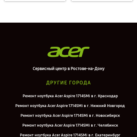
Сервисный центр в Ростове-на-Дону
ДРУГИЕ ГОРОДА
Ремонт ноутбука Acer Aspire 1714SMi в г. Краснодар
Ремонт ноутбука Acer Aspire 1714SMi в г. Нижний Новгород
Ремонт ноутбука Acer Aspire 1714SMi в г. Новосибирск
Ремонт ноутбука Acer Aspire 1714SMi в г. Челябинск
Ремонт ноутбука Acer Aspire 1714SMi в г. Екатеринбург