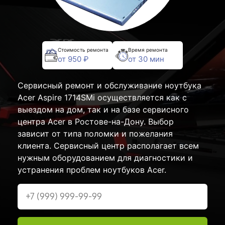
Стоимость ремонта
Время ремонта
от 950 ₽
от 30 мин
Сервисный ремонт и обслуживание ноутбука
Acer Aspire 1714SMi осуществляется как с
выездом на дом, так и на базе сервисного
центра Acer в Ростове-на-Дону. Выбор
зависит от типа поломки и пожелания
клиента. Сервисный центр располагает всем
нужным оборудованием для диагностики и
устранения проблем ноутбуков Acer.